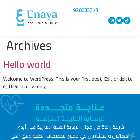
920033373
Archives
Hello world!
Welcome to WordPress. This is your first post. Edit or delete
it, then start writing!
شركة رائدة في مجال الرعاية الطبية المنزلية على أيدي
أخصائيين واستشاريين في جميع التخصصات الطبية وفق أعلى