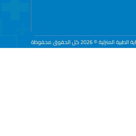
لمنزلية © 2026 كل الحقوق محفوظة