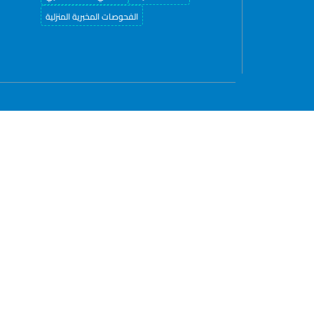
الفحوصات المخبرية المنزلية