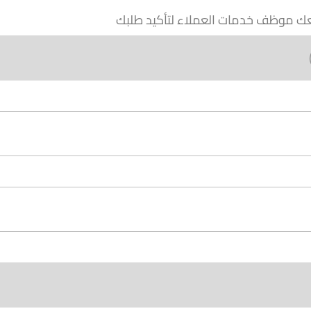
 معك موظف خدمات العملاء لتأكيد طلبك