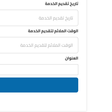
تاريخ تقديم الخدمة
الوقت الملائم لتقديم الخدمة
العنوان