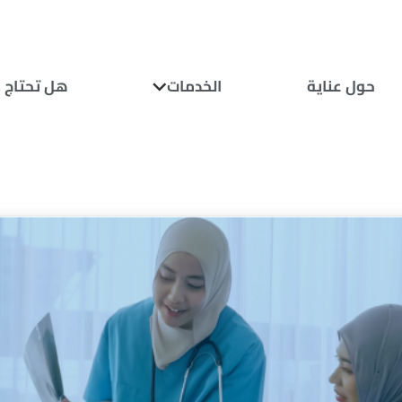
حول عناية
هل تحتاج 
الخدمات