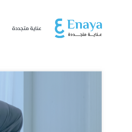
عناية متجددة